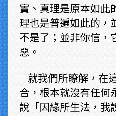
實、真理是原本如此
理也是普遍如此的，
不是了；並非你信，
惡。
就我們所瞭解，在
合，根本就沒有任何
說「因緣所生法，我