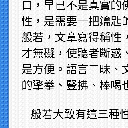
口，早已不是真實的
性，是需要一把鑰匙
般若，文章寫得稱性
才無礙，使聽者斷惑
是方便。語言三昧、
的擎拳、豎拂、棒喝
般若大致有這三種