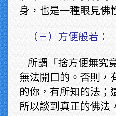
身，也是一種眼見佛
（三）方便般若：
所謂「捨方便無究
無法開口的。否則，
的你，有所知的法；
所以談到真正的佛法