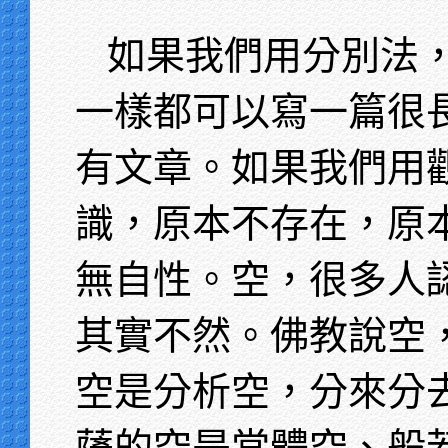
如果我們用分別法
一樣都可以寫一篇很
有文章。如果我們用
識，原本不存在，原
無自性。空，很多人
其實不然。佛教說空
空是分析空，分來分
薩的空是當體空、般