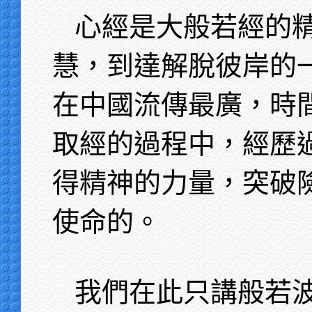
心經是大般若經的
慧，到達解脫彼岸的
在中國流傳最廣，時
取經的過程中，經歷
得精神的力量，突破
使命的。
我們在此只講般若