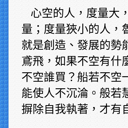
心空的人，度量大
量；度量狹小的人，
就是創造、發展的勢
鳶飛，如果不空有什
不空誰買？船若不空
能使人不沉淪。般若
摒除自我執著，才有