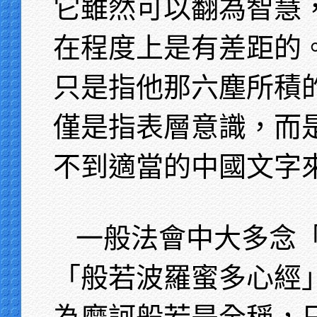
它雖然可以翻為智慧
在程度上是有差距的
只是指他那六塵所積
僅是指表層意識，而
不到適當的中國文字
一般法會中大多念
「般若波羅蜜多心經