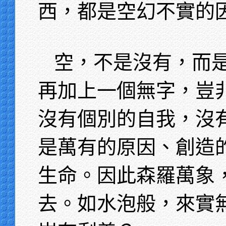
西，都是空幻不實的
空，不是沒有，而
再加上一個無字，豈
沒有個別的自我，沒
是萬有的原因、創造
生命。因此森羅萬象
去。如水泡般，來實