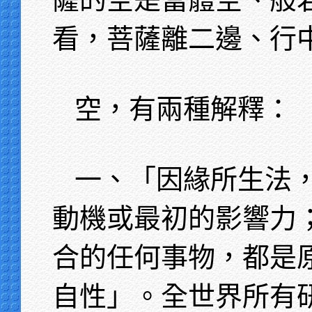
看，菩薩離二邊、行
空，有兩種解釋：
一、「因緣所生法
動機或最初的影響力
合的任何事物，都是
自性」。全世界所有