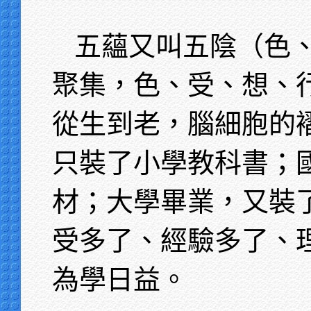
五蘊又叫五陰（色
聚集，色、受、想、
從生到老，腦細胞的
只裝了小學教科書；
材；大學畢業，又裝
受多了、經驗多了、
為學日益。