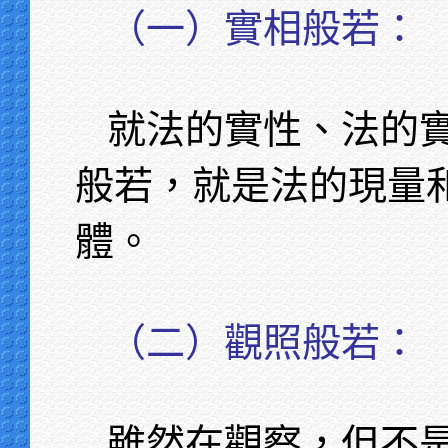
（一）實相般若：
就法的實性、法的
般若，就是法的現量
體。
（二）觀照般若：
雖然在觀察，但不