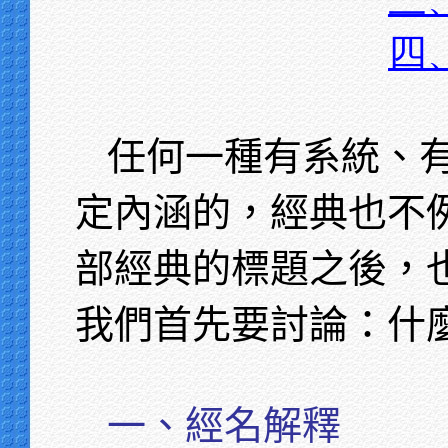
四
任何一種有系統、
定內涵的，經典也不
部經典的標題之後，
我們首先要討論：什
一、經名解釋