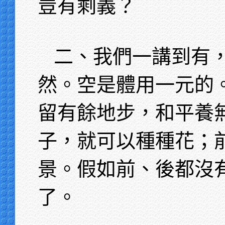
豈有剩義？
二、我們一講到有
然。空是體用一元的
留有餘地步，和平養
子，就可以種種花；
景。假如前、後都沒
了。