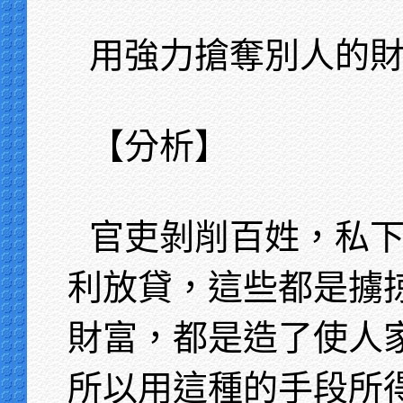
用強力搶奪別人的
【分析】
官吏剝削百姓，私
利放貸，這些都是擄
財富，都是造了使人
所以用這種的手段所