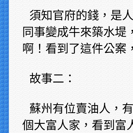
須知官府的錢，是
同事變成牛來築水堤
啊！看到了這件公案
故事二：
蘇州有位賣油人，
個大富人家，看到富