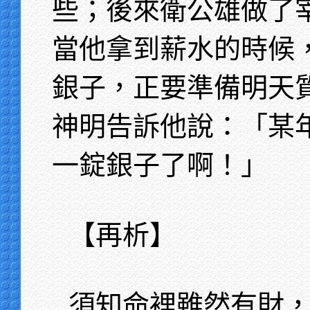
些；後來衛公雄做了
當他拿到薪水的時候
銀子，正要準備明天
神明告訴他說：「某
一錠銀子了啊！」
【再析】
須知命裡雖然有財