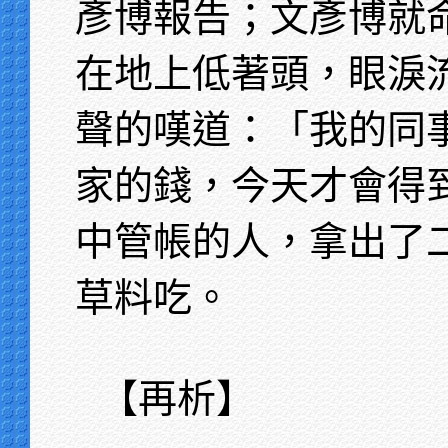
彥博報告；文彥博就
在地上低著頭，眼淚
聲的嘆道：「我的同
家的錢，今天才會得
中管帳的人，拿出了
草料吃。
【再析】