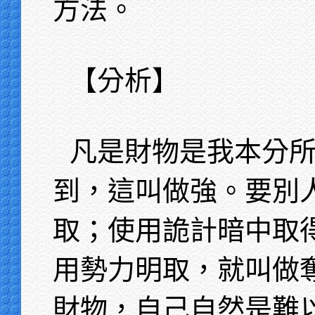
方法。
【分析】
凡是財物是我本分
到，這叫做強。要別
取；使用詭計暗中取
用勢力明取，就叫做
財物，自己自然是難