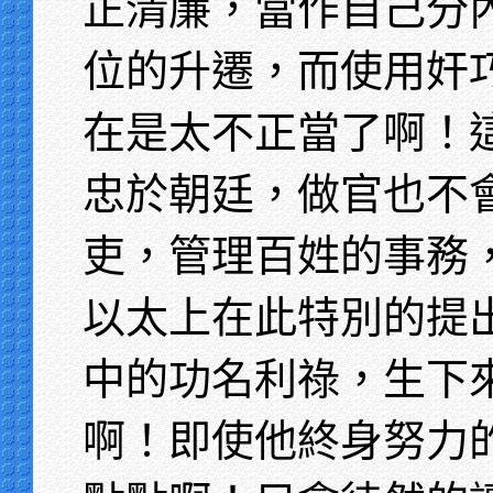
正清廉，當作自己分
位的升遷，而使用奸
在是太不正當了啊！
忠於朝廷，做官也不
吏，管理百姓的事務
以太上在此特別的提
中的功名利祿，生下
啊！即使他終身努力