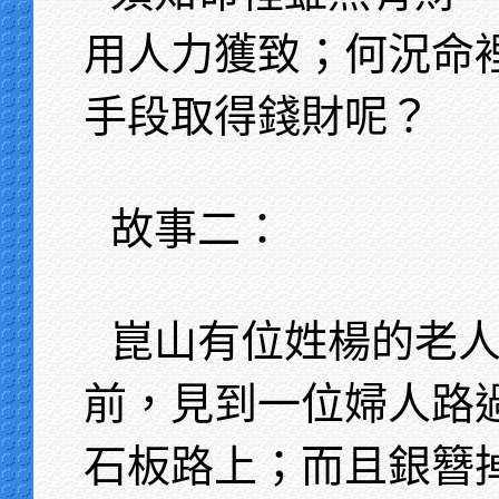
用人力獲致；何況命
手段取得錢財呢？
故事二：
崑山有位姓楊的老
前，見到一位婦人路
石板路上；而且銀簪