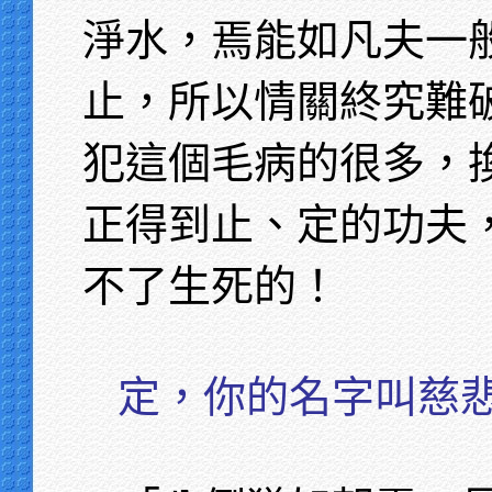
淨水，焉能如凡夫一
止，所以情關終究難
犯這個毛病的很多，
正得到止、定的功夫
不了生死的！
定，你的名字叫慈