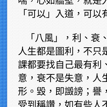
喘，心如牆壁，就是
「可以」入道，可以
「八風」，利、衰
人生都是圖利，不只
課都要找自己最有利
意，衰不是失意，人
形。毀，即譭謗；譽
受到稱讚，如有些人