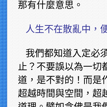
那有什麼意思。
人生不在散亂中，
我們都知道入定必
止？不要誤以為一切
道，是不對的！而是
超越時間與空間，超
道理。譬如念佛是我