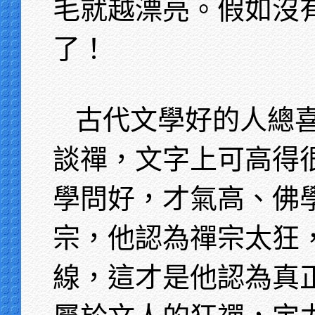
毛就越漂亮。假如沒
了！
古代文學好的人總
談禪，文字上可高得
學問好，才氣高、佛
宗，他認為禪宗太狂
線，這才是他認為真