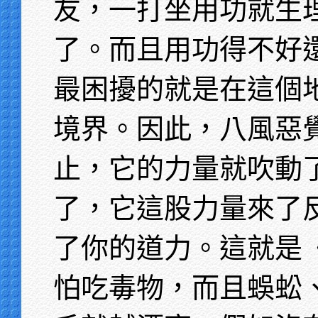
友，一打坐用功就生
了。而且用功得不好
最困擾的就是在這個
境界。因此，八風惡
止，它的力量就吹動
了，它這股力量來了
了你的道力。這就是
怕吃毒物，而且蜈蚣