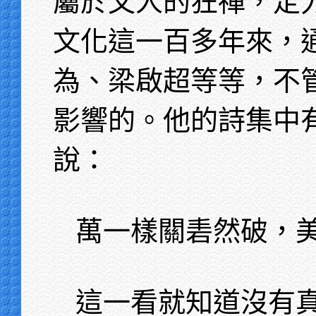
屬於文人的狂禪，定
文化這一百多年來，
為、梁啟超等等，不
影響的。他的詩集中
說：
萬一樣關砉然破，
這一看就知道沒有