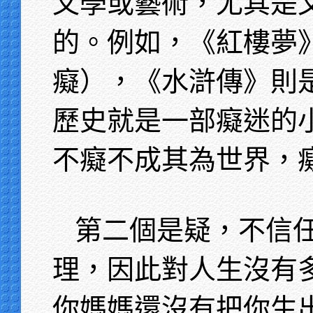
文學或藝術，尤其是
的。例如，《紅樓夢
癡），《水滸傳》則
歷史就是一部癡迷的
不癡不成其為世界，
第二個是疑，不信
理，因此對人生沒有
你媽媽還沒有把你生