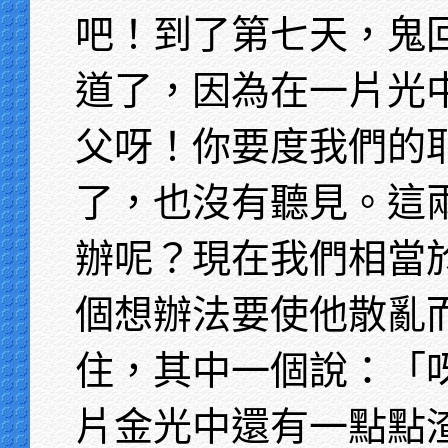
吧！到了第七天，鬼
道了，因為在一片光
父呀！你要度我們的
了，也沒有聽見。這
辦呢？現在我們相當
個想辦法要使他散亂
住，其中一個說：「
片金光中還有一點點