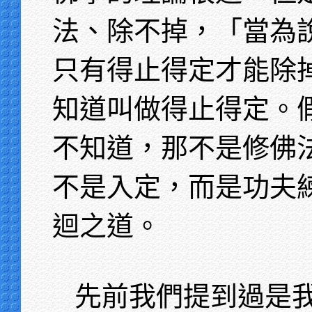
法、除不掉，「當為
只有得止得定才能除
知道叫做得止得定。
不知道，那不是修佛
不是入定，而是功夫
迴之道。
先前我們提到過是