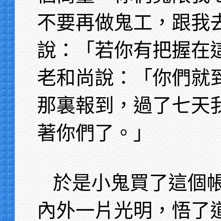
不要再做鬼工，跟我
說：「若你有把握在
老和尚說：「你們就
那裏報到，過了七天
著你們了。」
於是小鬼買了這個
內外一片光明，悟了