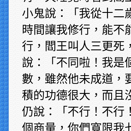
小鬼說：「我從十二
時間讓我修行，能不
行，閻王叫人三更死
說：「不同啦！我是
數，雖然他未成道，
積的功德很大，而且
仍說：「不行！不行
個商量，你們寬限我