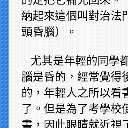
納起來這個叫對治法
頭昏腦）。
尤其是年輕的同學
腦是昏的，經常覺得
的，年輕人之所以看
了。但是為了考學校
書，因此眼睛就近視