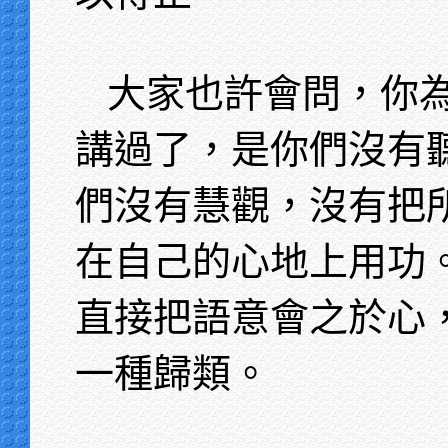
大家也許會問，你
講過了，是你們沒有
們沒有慧觀，沒有把
在自己的心地上用功
直接把語意會之於心
一種歸類。