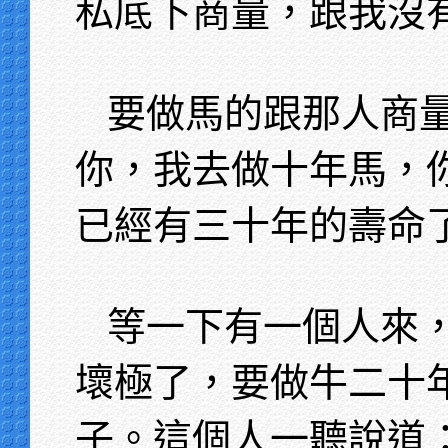
私底下商量，跟我沒
要做馬的跟那人商
你，我去做十年馬，
已經有三十年的壽命
等一下有一個人來
壞極了，要做牛二十
子。這個人一聽說道