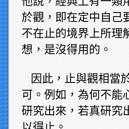
他說，經典上有一類
於觀，即在定中自己
不在止的境界上所理
想，是沒得用的。
因此，止與觀相當
可。例如，為何不能
研究出來，若真研究
以得止。