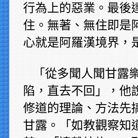
行為上的惡業。最後
住。無著、無住即是
心就是阿羅漢境界，
「從多聞人聞甘露
陷，直去不回」，他
修道的理論、方法先
甘露。「如教觀察知