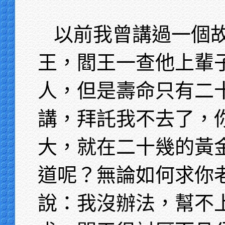
以前我曾講過一個
王，閻王一查他上輩
人，但是壽命只有二
講，拜託我不去了，
大，就在二十幾的黃
道呢？無論如何求你
說：我沒辦法，幫不