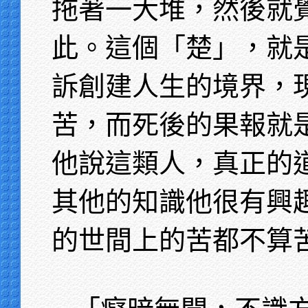
拖著一大堆，然後就
此。這個「楚」，就
訴創建人生的境界，
苦，而死後的果報就
他說這類人，真正的
其他的知識他很有興
的世間上的苦都不算