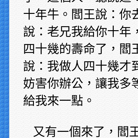
十年牛。閻王說：你
說：老兄我給你十年
四十幾的壽命了，閻
說：我做人四十幾才
妨害你辦公，讓我多
給我來一點。
又有一個來了，閻