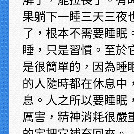
果躺下一睡三天三夜
了，根本不需要睡眠
睡，只是習慣。至於
是很簡單的，因為睡
的人隨時都在休息中
息。人之所以要睡眠
厲害，精神消耗很嚴
的定把它補充回來。