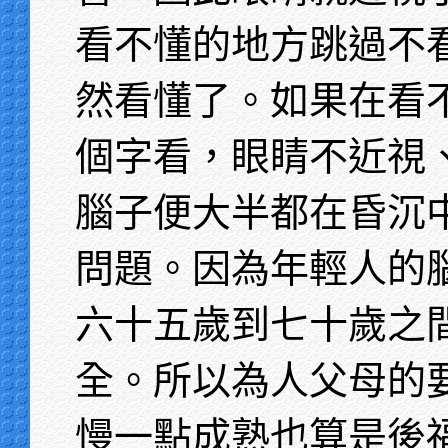
看不懂的地方跳過不
然看懂了。如果在看
個字看，眼睛不近視
腦子便大半都在昏沉
問題。因為年輕人的
六十五歲到七十歲之
全。所以為人父母的
慢一點成熟也算是後