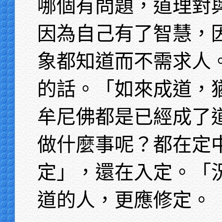
哪個有問題，道理對
因為自己有了智慧，
象都知道而不需求人
的話。「如來成道，
牟尼佛都是已經成了
做什麼事呢？都在定
定」，還在入定。「
道的人，更應修定。