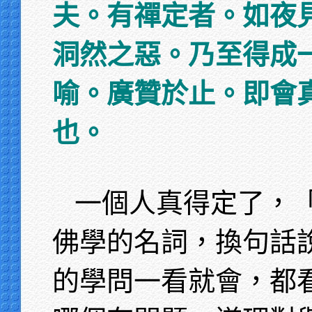
夫。有禪定者。如夜
洞然之惡。乃至得成
喻。廣贊於止。即會
也。
一個人真得定了，
佛學的名詞，換句話
的學問一看就會，都