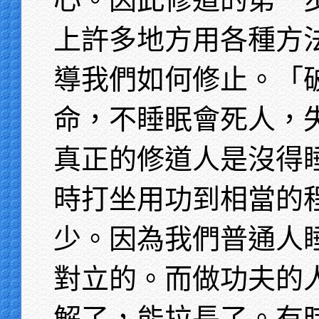
上許多地方用各種方
導我們如何修止。「
命，不睡眠會死人，
真正的修道人是沒得
時打坐用功到相當的
少。因為我們普通人
對立的。而做功夫的
解了，能拉長了。有