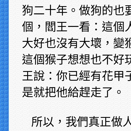
狗二十年。做狗的也
個，閻王一看：這個
大好也沒有大壞，變
這個猴子想想也不好
王說：你已經有花甲
是就把他給趕走了。
所以，我們真正做