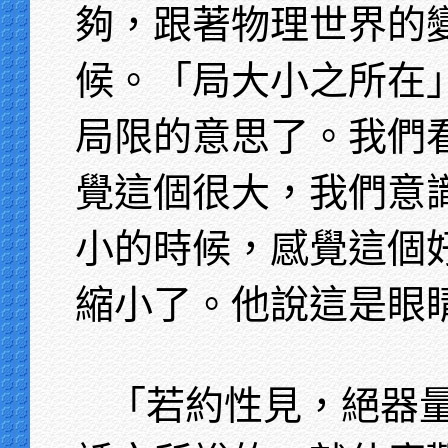
夠，跟著物理世界的
候。「局大小之所在
局限的意思了。我們
覺這個很大，我們意
小的時候，感覺這個
縮小了。他說這是眼
「若約性見，絕器