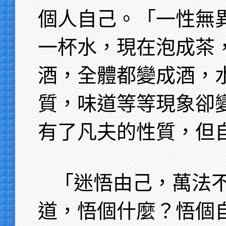
個人自己。「一性無
一杯水，現在泡成茶
酒，全體都變成酒，
質，味道等等現象卻
有了凡夫的性質，但
「迷悟由己，萬法
道，悟個什麼？悟個