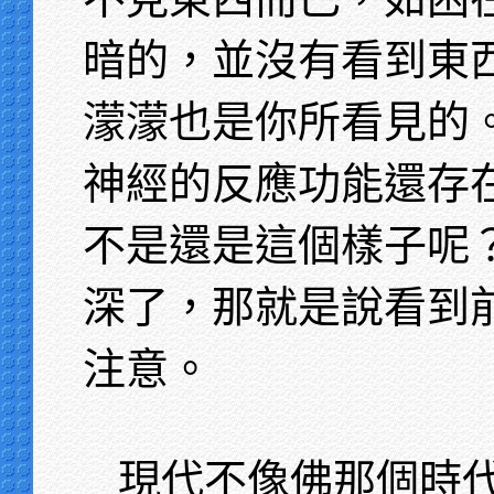
暗的，並沒有看到東
濛濛也是你所看見的
神經的反應功能還存
不是還是這個樣子呢
深了，那就是說看到
注意。
現代不像佛那個時