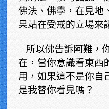
佛法、佛學，在見地
果站在受戒的立場來
所以佛告訴阿難，
在，當你意識看東西
用，如果這不是你自
是我替你看見嗎？