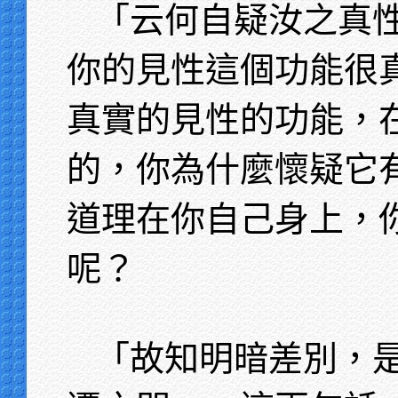
「云何自疑汝之真
你的見性這個功能很
真實的見性的功能，
的，你為什麼懷疑它
道理在你自己身上，
呢？
「故知明暗差別，