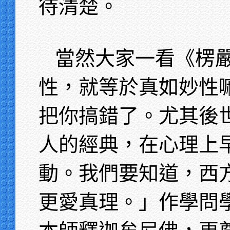
待清楚。
當然大家一看《楞
性，就等於真如妙性
把你搞錯了。尤其後
人的經典，在心理上
動。我們要知道，西
更愛真理。」作學問