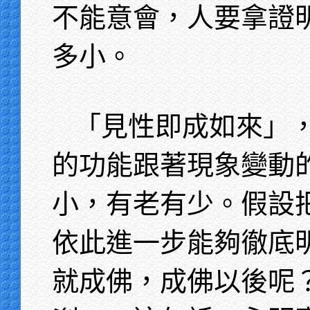
不能意會，人要拿證
多小。
「見性即成如來」
的功能跟著現象變動
小，有老有少。假設
依此進一步能夠徹底
就成佛，成佛以後呢