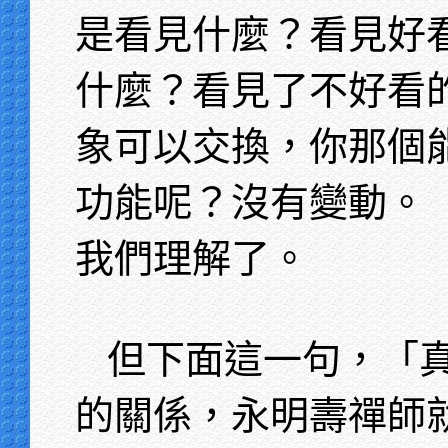
是看見什麼？看見好
什麼？看見了不好看
象可以交換，你那個
功能呢？沒有變動。
我們理解了。
但下面這一句，「
的關係，永明壽禪師