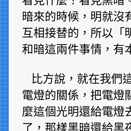
看見什麼？看見黑暗
暗來的時候，明就沒
互相接替的，所以「
和暗這兩件事情，有
比方說，就在我們
電燈的關係，把電燈
麼這個光明還給電燈
了，那樣黑暗還給黑