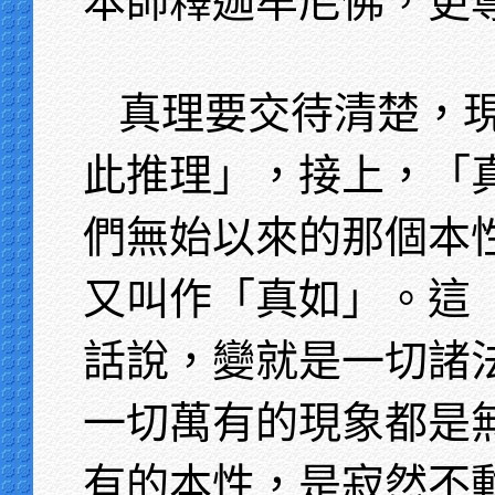
本師釋迦牟尼佛，更
真理要交待清楚，
此推理」，接上，「
們無始以來的那個本
又叫作「真如」。這
話說，變就是一切諸
一切萬有的現象都是
有的本性，是寂然不