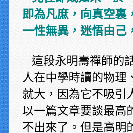
即為凡庶，向真空裏
一性無異，迷悟由己
這段永明壽禪師的
人在中學時讀的物理
就大，因為它不吸引
以一篇文章要談最高
不出來了。但是高明