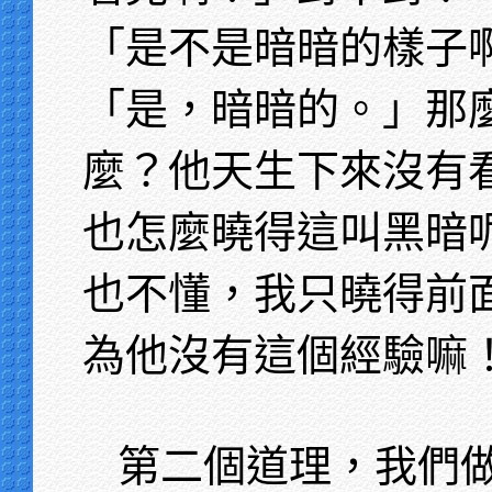
「是不是暗暗的樣子
「是，暗暗的。」那
麼？他天生下來沒有
也怎麼曉得這叫黑暗
也不懂，我只曉得前
為他沒有這個經驗嘛
第二個道理，我們