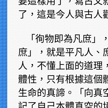
要這樣用了，寫古文
了，這是今人與古人
「徇物即為凡庶」
庶」，就是平凡人、
人，不懂上面的道理
體性，只有根據這個
生命的真諦。「向真
記了自己本體真空的