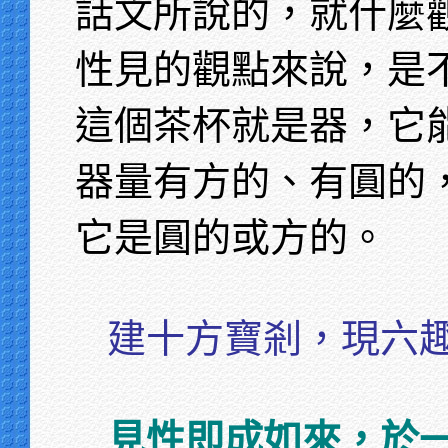
話文所說的，就什麼
性見的觀點來說，是
這個茶杯就是器，它
器量有方的、有圓的
它是圓的或方的。
建十方寶剎，現六
見性即成如來，於