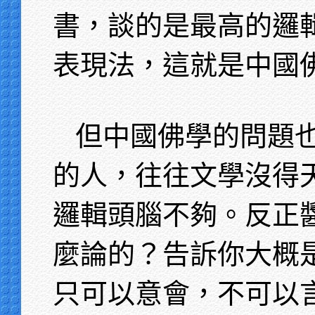
書，談的是最高的邏
表現法，這就是中國
但中國佛學的問題
的人，往往文學沒得
邏輯頭腦不夠。反正
麼論的？告訴你大概
只可以意會，不可以