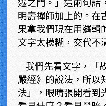
遷之門。」這兩句話
明壽禪師加上的。在
果拿我們現在用邏輯
文字太模糊，交代不
我們先看文字，「
嚴經》的說法，所以
法」，眼睛張開看到