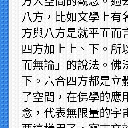
方人空間的觀念。過
八方，比如文學上有
方與八方是就平面而
四方加上上、下。所
而無論」的說法。佛
下。六合四方都是立
了空間，在佛學的應
念，代表無限量的宇