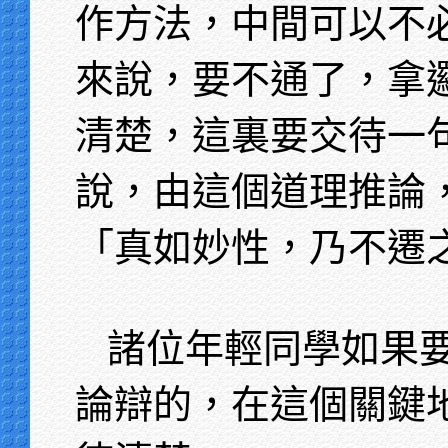
作方法，中間可以不
來說，要不通了，拿
清楚，這裏要交待一
說，由這個道理推論
「真如妙性，乃不遷
諸位年輕同學如果
論辯的，在這個關鍵