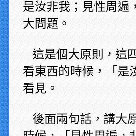
是汝非我；見性周遍
大問題。
這是個大原則，這
看東西的時候，「是
看見。
後面兩句話，講大
時候，「見性周遍，