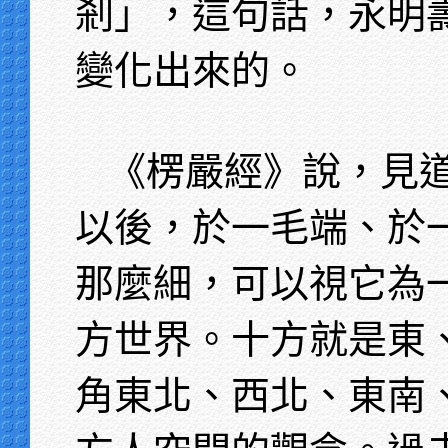
剎」，這句話，永明
變化出來的。
《楞嚴經》說，見
以後，於一毛端、於
那麼細，可以視它為
方世界。十方就是東
角東北、西北、東南