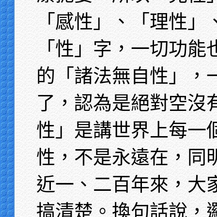
「感性」、「理性」
「性」字，一切功能
的「諸法無自性」，
了，認為是絕對空沒
性」是講世界上每一
性，不是永遠在，同
近一、二百年來，大
搞清楚。換句話說，