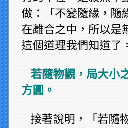
做：「不變隨緣，隨
在離合之中，所以是
這個道理我們知道了
若隨物觀，局大小
方圓。
接著說明，「若隨