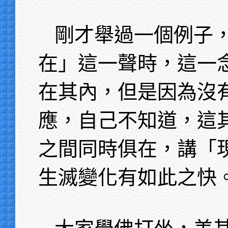
剛才舉過一個例子
在」這一聲時，這一
在其內，但是因為沒
應，自己不知道，這
之間同時俱在，講「
生滅變化有如此之快