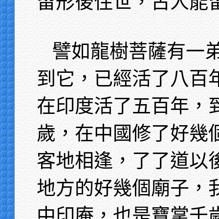
留形後住世，古人能
譬如龍樹菩薩有一
到它，已經活了八百
在印度活了五百年，
歲，在中國修了好幾
客地相逢，了了道以
地方的好幾個廟子，
中印庵，也是寶掌千