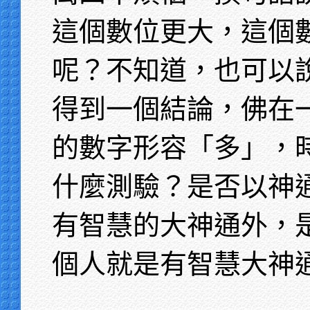
這個數位更大，這個
呢？不知道，也可以
得到一個結論，佛在
的數字形容「多」，
什麼測驗？是否以神
有智慧的大神通外，
個人就是有智慧大神