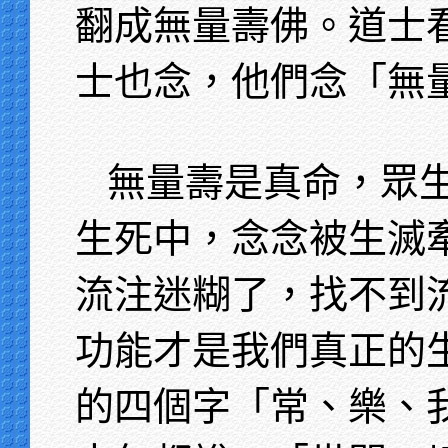
翻成無量壽佛。道士
士也念，他們念「無
無量壽是真命，眾
生死中，念念被生滅
流注迷糊了，找不到
功能才是我們真正的
的四個字「常、樂、