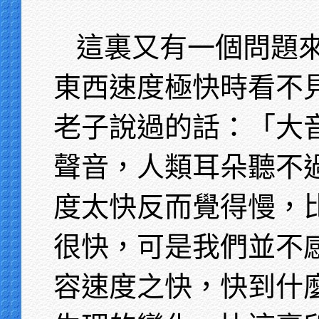
這裏又有一個問題
東西速度極快時看不
老子說過的話：「大
聲音，人類耳朵聽不
度太快反而覺得慢，
很快，可是我們並不
容速度之快，快到什