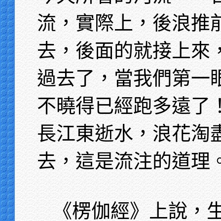
流，實際上，後浪推
去，後面的就接上來
過去了，當我們第一
不曉得已經跑多遠了
長江東逝水，浪花淘
去，這是流注的道理
《楞伽經》上說，