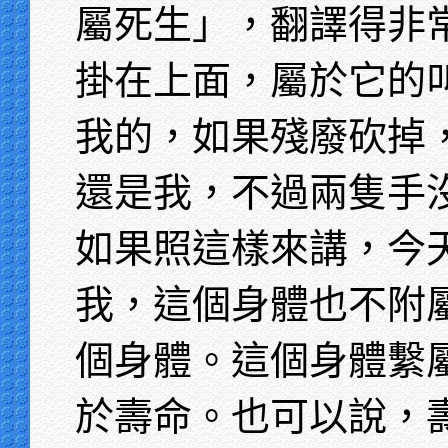
屬死生」，翻譯得非
掛在上面，屬於它的
我的，如果殘廢砍掉
還是我，不過兩隻手
如果照這樣來講，今
我，這個身體也不附
個身體。這個身體繫
於壽命。也可以說，