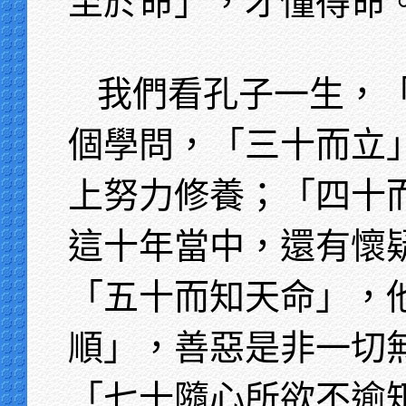
至於命」，才懂得命
我們看孔子一生，
個學問，「三十而立
上努力修養；「四十
這十年當中，還有懷
「五十而知天命」，
順」，善惡是非一切
「七十隨心所欲不逾