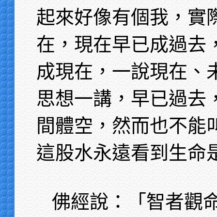
起來好像有個我，實
在，現在早已成過去
成現在，一說現在、
思想一講，早已過去
間體空，然而也不能
這股水永遠看到生命
佛經說：「智者觀