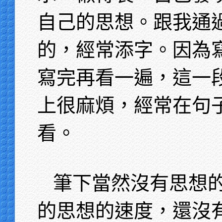
自己的思想。跟我通
的，經常添字。因為
寫完再看一遍，這一
上很麻煩，經常在句
看。
筆下當然沒有思想
的思想的速度，還沒