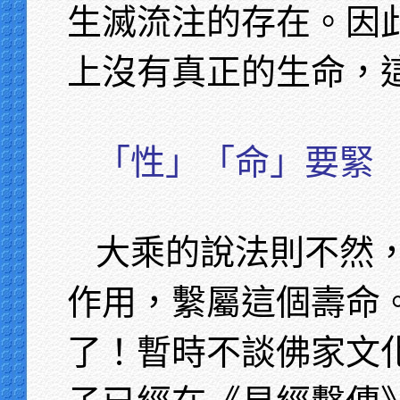
生滅流注的存在。因
上沒有真正的生命，
「性」「命」要緊
大乘的說法則不然
作用，繫屬這個壽命
了！暫時不談佛家文