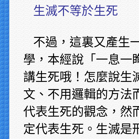
生滅不等於生死
不過，這裏又產生
學，本經說「一息一
講生死哦！怎麼說生
文、不用邏輯的方法
代表生死的觀念，然
定代表生死。生滅是