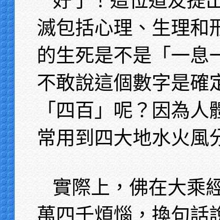
好了！這位道友提
滅包括心理、生理和
的生死是不是「一息
不敢說這個數字是確
「四百」呢？因為人
常用到四大地水火風
實際上，佛在大乘
萬四千煩惱，換句話