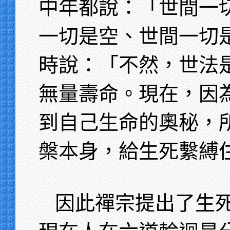
中年都說：「世間一
一切是空、世間一切
時說：「不然，世法
無量壽命。現在，因
到自己生命的奧秘，
槃本身，給生死繫縛
因此禪宗提出了生