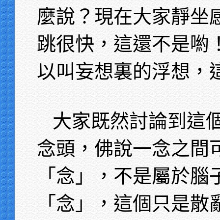
麼說？現在大家靜坐
跳很快，這還不是喲
以叫妄想裏的浮想，
大家既然討論到這
念頭，佛說一念之間
「念」，不是屬於腦
「念」，這個只是散