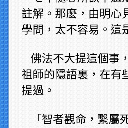
註解。那麼，由明心
學問，太不容易。這
佛法不大提這個事
祖師的隱語裏，在有
提過。
「智者觀命，繫屬