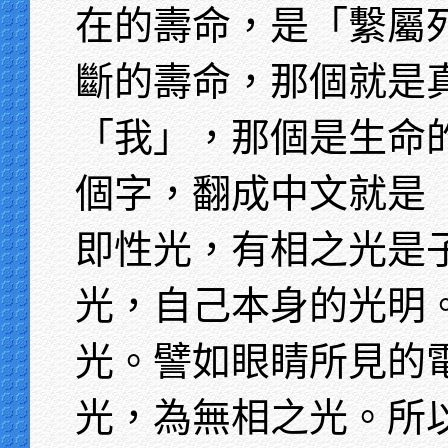
在的壽命，是「繫屬
斷的壽命，那個就是
「我」，那個是生命
個字，翻成中文就是
即性光，有相之光是
光，自己本身的光明
光。譬如眼睛所見的
光，為無相之光。所