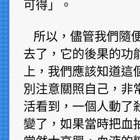
可得」。
所以，儘管我們隨
去了，它的後果的功
上，我們應該知道這
別注意關照自己，非
活看到，一個人動了
變了，如果當時把血