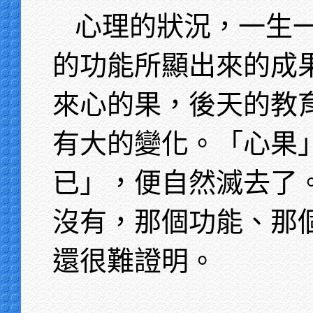
心理的狀況，一生
的功能所顯出來的成
來心的果，後天的教
有大的變化。「心果
已」，便自然滅去了
沒有，那個功能、那
還很難證明。