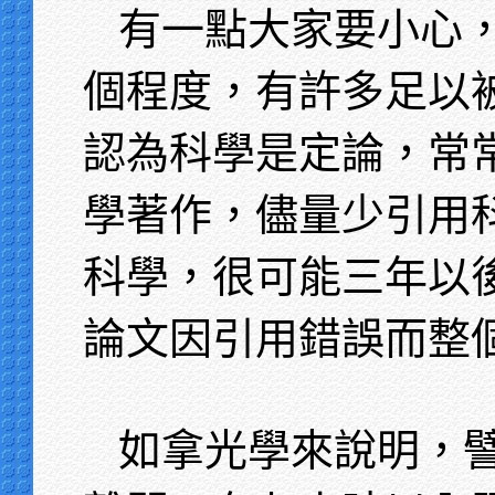
有一點大家要小心
個程度，有許多足以
認為科學是定論，常
學著作，儘量少引用
科學，很可能三年以
論文因引用錯誤而整
如拿光學來說明，