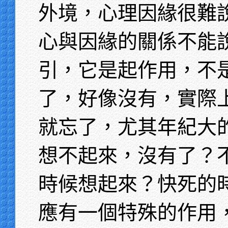
外境，心理因緣很難
心與因緣的關係不能
引，它是起作用，不
了，好像沒有，實際
就忘了，尤其年紀大
想不起來，沒有了？
時候想起來？快死的
應有一個特殊的作用