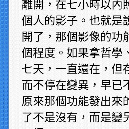
離開，在七小時以內
個人的影子。也就是
開了，那個影像的功
個程度。如果拿哲學
七天，一直還在，但
而不停在變異，早已
原來那個功能發出來
了不是沒有，而是變