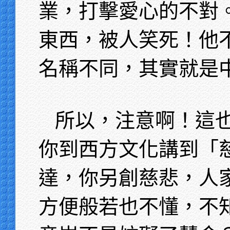
業，打擊愛心的不對
東西，被人笑死！他
名稱不同，其實就是
所以，注意啊！這
你到西方文化講到「
達，你另創慈悲，人
方便般若也不懂，不