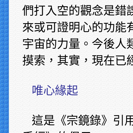
們打入空的觀念是錯
來或可證明心的功能
宇宙的力量。今後人
摸索，其實，現在已
唯心緣起
這是《宗鏡錄》引