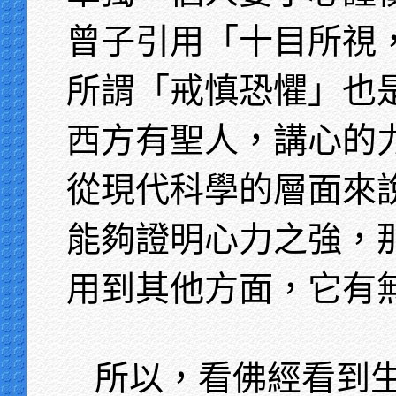
曾子引用「十目所視
所謂「戒慎恐懼」也
西方有聖人，講心的
從現代科學的層面來
能夠證明心力之強，
用到其他方面，它有
所以，看佛經看到