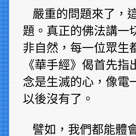
嚴重的問題來了，
題。真正的佛法講一
非自然，每一位眾生
《華手經》偈首先指
念是生滅的心，像電
以後沒有了。
譬如，我們都能體