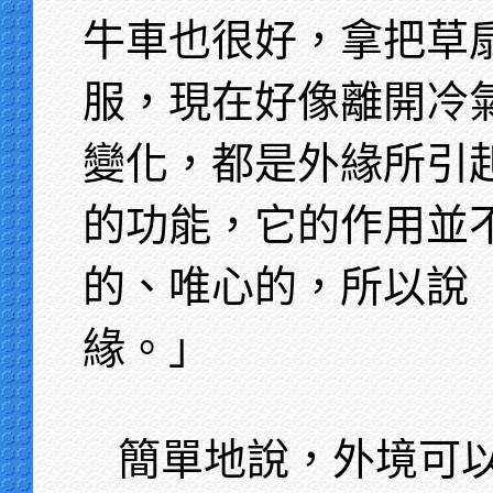
牛車也很好，拿把草
服，現在好像離開冷
變化，都是外緣所引
的功能，它的作用並
的、唯心的，所以說
緣。」
簡單地說，外境可