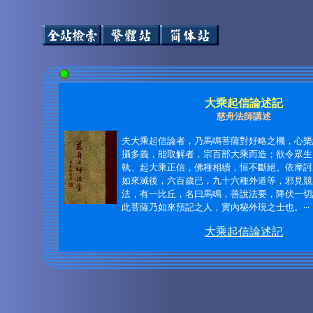
大乘起信論述記
慈舟法師講述
夫大乘起信論者，乃馬鳴菩薩對好略之機，心樂
攝多義，能取解者，宗百部大乘而造；欲令眾生
執、起大乘正信，佛種相續，恒不斷絕。依摩訶
如來滅後，六百歲已，九十六種外道等，邪見競
法，有一比丘，名曰馬鳴，善說法要，降伏一切
此菩薩乃如來預記之人，實內秘外現之士也。
‧‧‧
大乘起信論述記